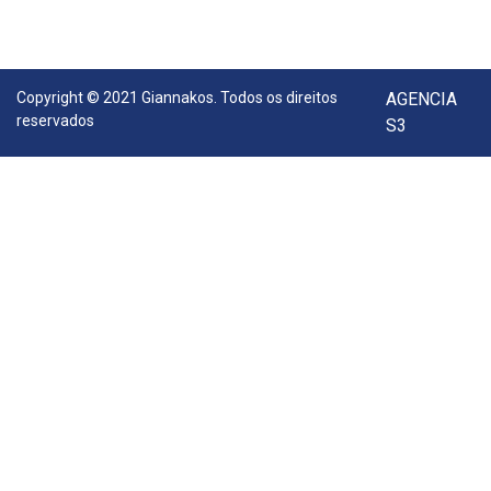
Copyright © 2021 Giannakos. Todos os direitos
AGENCIA
reservados
S3