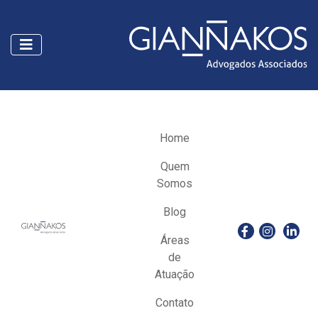
Home
Quem
Somos
Blog
Áreas
de
Atuação
Contato